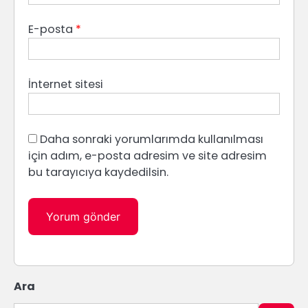
E-posta
*
İnternet sitesi
Daha sonraki yorumlarımda kullanılması
için adım, e-posta adresim ve site adresim
bu tarayıcıya kaydedilsin.
Ara