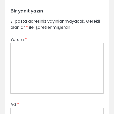
Bir yanıt yazın
E-posta adresiniz yayınlanmayacak.
Gerekli
alanlar
*
ile işaretlenmişlerdir
Yorum
*
Ad
*