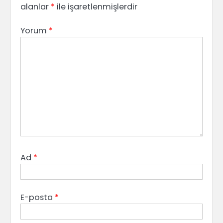
alanlar
*
ile işaretlenmişlerdir
Yorum
*
Ad
*
E-posta
*