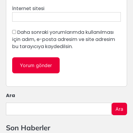
İnternet sitesi
Daha sonraki yorumlarımda kullanılması
için adım, e-posta adresim ve site adresim
bu tarayıcıya kaydedilsin.
Ara
Ara
Son Haberler