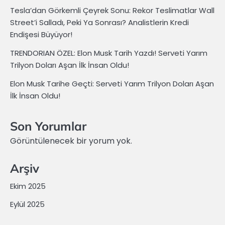
Tesla’dan Görkemli Çeyrek Sonu: Rekor Teslimatlar Wall
Street’i Salladı, Peki Ya Sonrası? Analistlerin Kredi
Endişesi Büyüyor!
TRENDORIAN ÖZEL: Elon Musk Tarih Yazdı! Serveti Yarım
Trilyon Doları Aşan İlk İnsan Oldu!
Elon Musk Tarihe Geçti: Serveti Yarım Trilyon Doları Aşan
İlk İnsan Oldu!
Son Yorumlar
Görüntülenecek bir yorum yok.
Arşiv
Ekim 2025
Eylül 2025