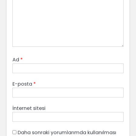
Ad
*
E-posta
*
İnternet sitesi
Daha sonraki yorumlarımda kullanılması